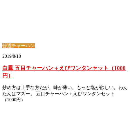
普通チャーハン
2019/8/18
白鳳 五目チャーハン＋えびワンタンセット（1000
円）
炒め方は上手な方だが、味が薄い。もっと塩が欲しい。わん
たんはマズー。 五目チャーハン＋えびワンタンセット
（1000円）