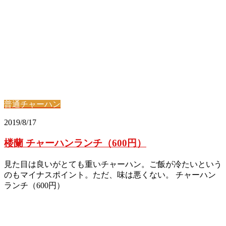
普通チャーハン
2019/8/17
楼蘭 チャーハンランチ（600円）
見た目は良いがとても重いチャーハン。ご飯が冷たいという
のもマイナスポイント。ただ、味は悪くない。 チャーハン
ランチ（600円）