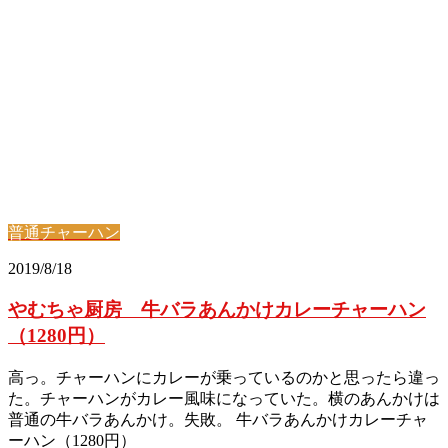
普通チャーハン
2019/8/18
やむちゃ厨房 牛バラあんかけカレーチャーハン
（1280円）
高っ。チャーハンにカレーが乗っているのかと思ったら違っ
た。チャーハンがカレー風味になっていた。横のあんかけは
普通の牛バラあんかけ。失敗。 牛バラあんかけカレーチャ
ーハン（1280円）