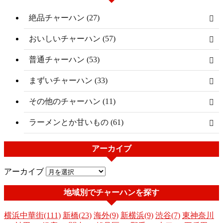
絶品チャーハン (27)
おいしいチャーハン (57)
普通チャーハン (53)
まずいチャーハン (33)
その他のチャーハン (11)
ラーメンとか甘いもの (61)
アーカイブ
アーカイブ
地域別でチャーハンを探す
横浜中華街(111)
新橋(23)
海外(9)
新横浜(9)
渋谷(7)
東神奈川