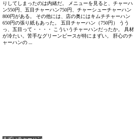
りしてしまったのは内緒だ。 メニューを見ると、チャーハ
ン550円、五目チャーハン750円、チャーシューチャーハン
800円がある。 その他には、店の奥にはキムチチャーハン
650円の張り紙もあった。 五目チャーハン（750円） うう
っ、五目って・・・・ こういうチャーハンだったか。 具材
が冷たい。苦手なグリーンピースが特にまずい。 肝心のチ
ャーハンの ...
まずいチャーハン