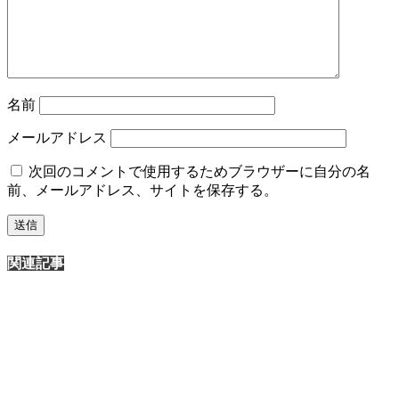
名前
メールアドレス
次回のコメントで使用するためブラウザーに自分の名
前、メールアドレス、サイトを保存する。
関連記事