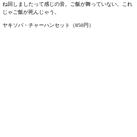
ね回しましたって感じの音。ご飯が舞っていない。これ
じゃご飯が死んじゃう。
ヤキソバ・チャーハンセット（850円）