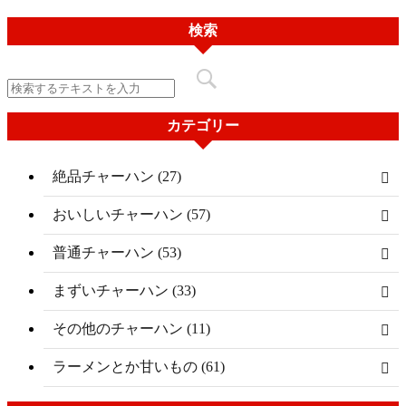
検索
カテゴリー
絶品チャーハン (27)
おいしいチャーハン (57)
普通チャーハン (53)
まずいチャーハン (33)
その他のチャーハン (11)
ラーメンとか甘いもの (61)