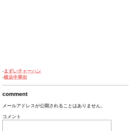
-
まずいチャーハン
-
横浜中華街
comment
メールアドレスが公開されることはありません。
コメント