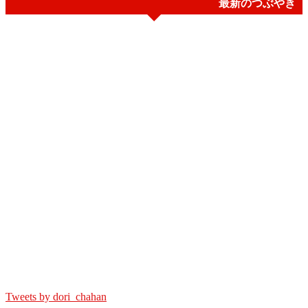
最新のつぶやき
Tweets by dori_chahan