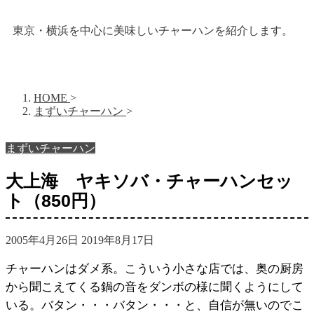
東京・横浜を中心に美味しいチャーハンを紹介します。
HOME
>
まずいチャーハン
>
まずいチャーハン
大上海 ヤキソバ・チャーハンセッ
ト（850円）
2005年4月26日
2019年8月17日
チャーハンはダメ系。こういう小さな店では、奥の厨房
から聞こえてくる鍋の音をダンボの様に聞くようにして
いる。バタン・・・バタン・・・と、自信が無いのでこ