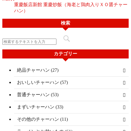
重慶飯店新館 重慶炒飯（海老と鶏肉入りＸＯ醤チャー
ハン）
検索
カテゴリー
絶品チャーハン (27)
おいしいチャーハン (57)
普通チャーハン (53)
まずいチャーハン (33)
その他のチャーハン (11)