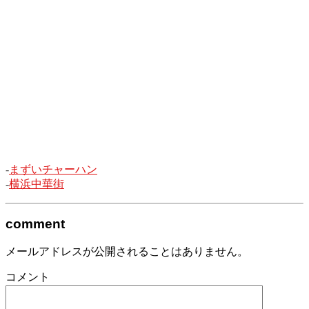
-
まずいチャーハン
-
横浜中華街
comment
メールアドレスが公開されることはありません。
コメント