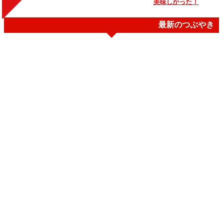
美味しかった！
最新のつぶやき