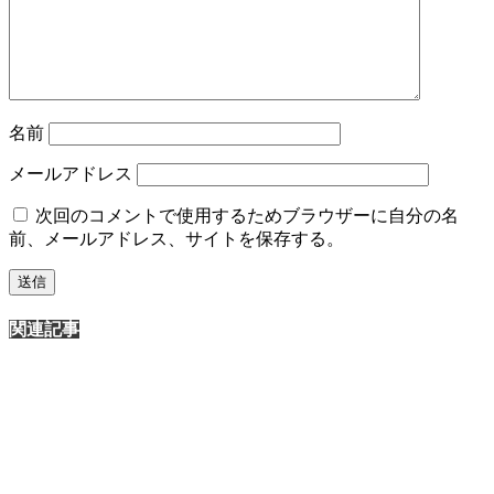
名前
メールアドレス
次回のコメントで使用するためブラウザーに自分の名
前、メールアドレス、サイトを保存する。
関連記事