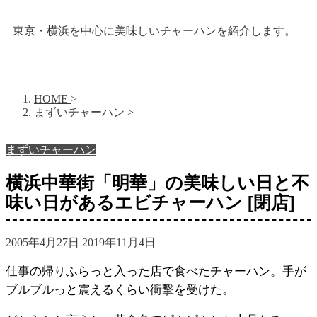
東京・横浜を中心に美味しいチャーハンを紹介します。
HOME
>
まずいチャーハン
>
まずいチャーハン
横浜中華街「明華」の美味しい日と不
味い日があるエビチャーハン [閉店]
2005年4月27日
2019年11月4日
仕事の帰りふらっと入った店で食べたチャーハン。手が
ブルブルっと震えるくらい衝撃を受けた。