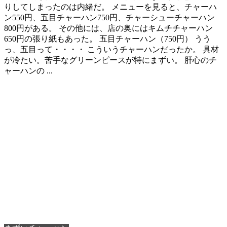
りしてしまったのは内緒だ。 メニューを見ると、チャーハ
ン550円、五目チャーハン750円、チャーシューチャーハン
800円がある。 その他には、店の奥にはキムチチャーハン
650円の張り紙もあった。 五目チャーハン（750円） うう
っ、五目って・・・・ こういうチャーハンだったか。 具材
が冷たい。苦手なグリーンピースが特にまずい。 肝心のチ
ャーハンの ...