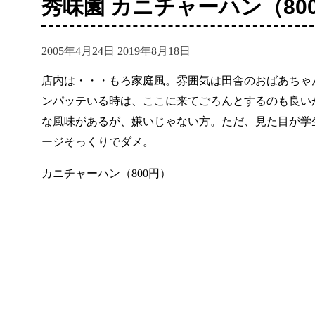
秀味園 カニチャーハン（80
2005年4月24日
2019年8月18日
店内は・・・もろ家庭風。雰囲気は田舎のおばあちゃ
ンパッテいる時は、ここに来てごろんとするのも良い
な風味があるが、嫌いじゃない方。ただ、見た目が学
ージそっくりでダメ。
カニチャーハン（800円）