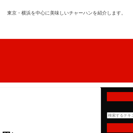
東京・横浜を中心に美味しいチャーハンを紹介します。