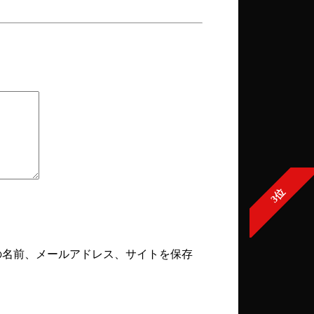
3位
の名前、メールアドレス、サイトを保存