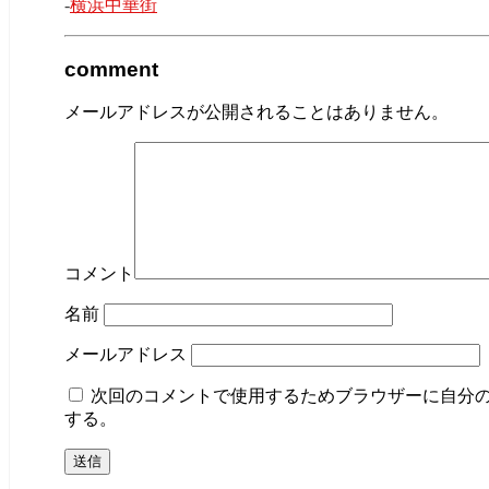
-
横浜中華街
comment
メールアドレスが公開されることはありません。
コメント
名前
メールアドレス
次回のコメントで使用するためブラウザーに自分
する。