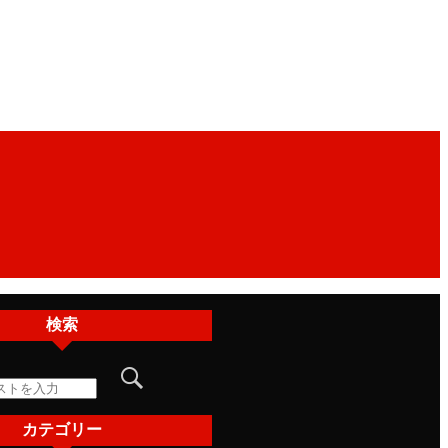
検索
カテゴリー