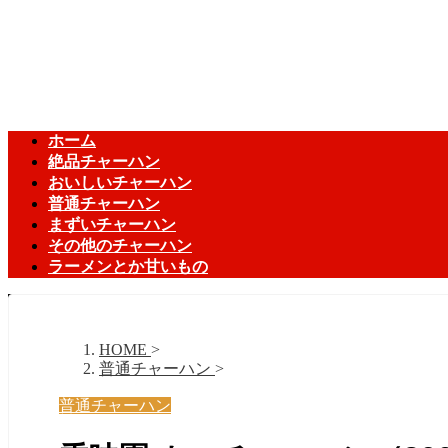
ホーム
絶品チャーハン
おいしいチャーハン
普通チャーハン
まずいチャーハン
その他のチャーハン
ラーメンとか甘いもの
HOME
>
普通チャーハン
>
普通チャーハン