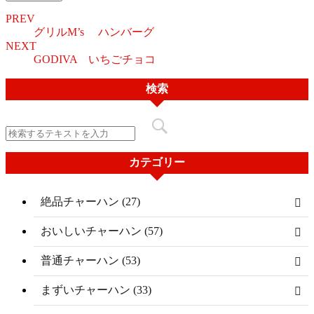
PREV
グリルM’s ハンバーグ
NEXT
GODIVA いちごチョコ
検索
カテゴリー
絶品チャーハン (27)
おいしいチャーハン (57)
普通チャーハン (53)
まずいチャーハン (33)