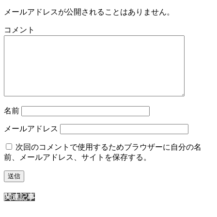
メールアドレスが公開されることはありません。
コメント
名前
メールアドレス
次回のコメントで使用するためブラウザーに自分の名
前、メールアドレス、サイトを保存する。
関連記事