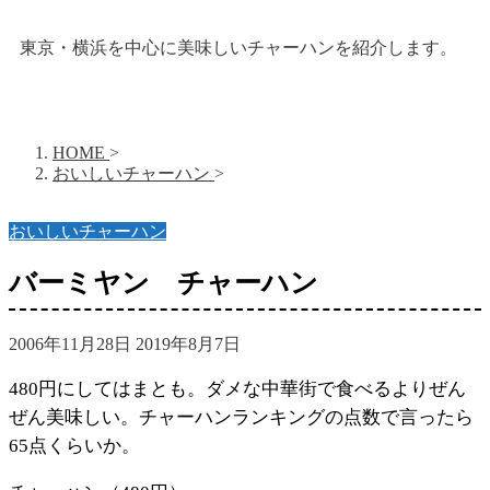
東京・横浜を中心に美味しいチャーハンを紹介します。
HOME
>
おいしいチャーハン
>
おいしいチャーハン
バーミヤン チャーハン
2006年11月28日
2019年8月7日
480円にしてはまとも。ダメな中華街で食べるよりぜん
ぜん美味しい。チャーハンランキングの点数で言ったら
65点くらいか。