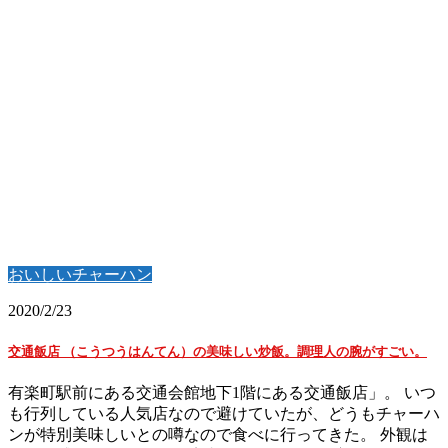
おいしいチャーハン
2020/2/23
交通飯店 （こうつうはんてん）の美味しい炒飯。調理人の腕がすごい。
有楽町駅前にある交通会館地下1階にある交通飯店」。 いつ
も行列している人気店なので避けていたが、どうもチャーハ
ンが特別美味しいとの噂なので食べに行ってきた。 外観は