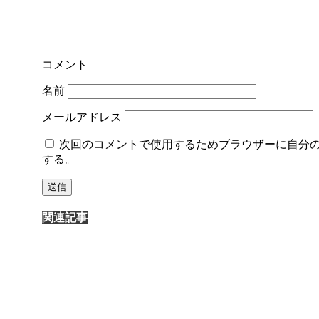
コメント
名前
メールアドレス
次回のコメントで使用するためブラウザーに自分
する。
関連記事