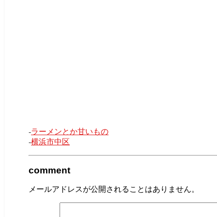
-
ラーメンとか甘いもの
-
横浜市中区
comment
メールアドレスが公開されることはありません。