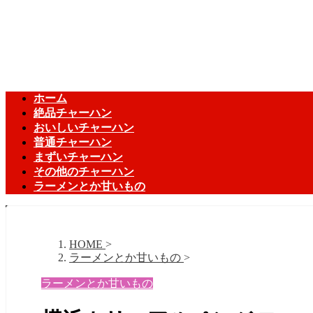
ホーム
絶品チャーハン
おいしいチャーハン
普通チャーハン
まずいチャーハン
その他のチャーハン
ラーメンとか甘いもの
HOME
>
ラーメンとか甘いもの
>
ラーメンとか甘いもの