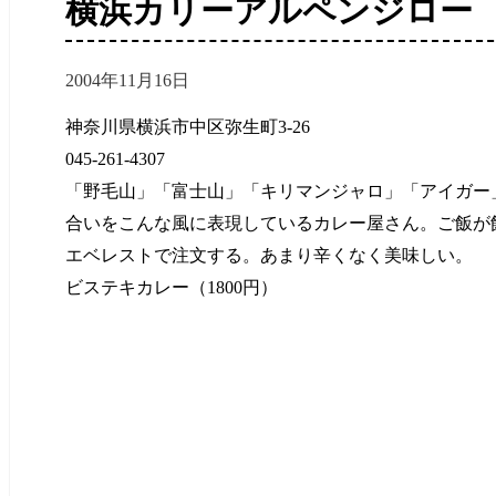
横浜カリーアルペンジロー
2004年11月16日
神奈川県横浜市中区弥生町3-26
045-261-4307
「野毛山」「富士山」「キリマンジャロ」「アイガー
合いをこんな風に表現しているカレー屋さん。ご飯が
エベレストで注文する。あまり辛くなく美味しい。
ビステキカレー（1800円）