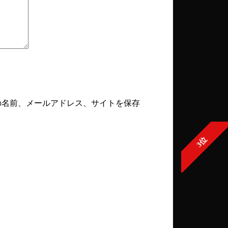
の名前、メールアドレス、サイトを保存
3位