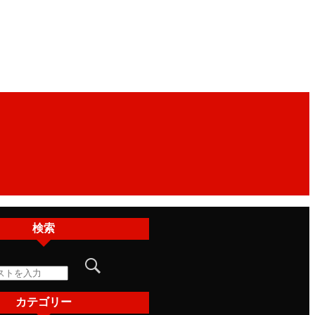
検索
カテゴリー