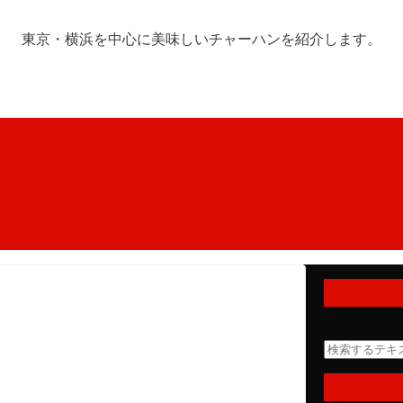
東京・横浜を中心に美味しいチャーハンを紹介します。