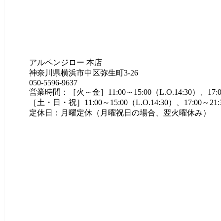
アルペンジロー 本店
神奈川県横浜市中区弥生町3-26
050-5596-9637
営業時間：［火～金］11:00～15:00（L.O.14:30）、17:00～2
［土・日・祝］11:00～15:00（L.O.14:30）、17:00～21:30
定休日：月曜定休（月曜祝日の場合、翌火曜休み）