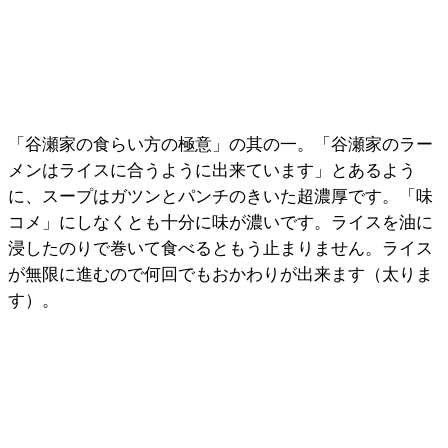
「谷瀬家の食らい方の極意」の其の一。「谷瀬家のラー
メンはライスに合うように出来ています」とあるよう
に、スープはガツンとパンチのきいた超濃厚です。「味
コメ」にしなくとも十分に味が濃いです。ライスを油に
浸したのりで巻いて食べるともう止まりません。ライス
が無限に進むので何回でもおかわりが出来ます（太りま
す）。