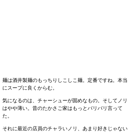
麺は酒井製麺のもっちりしこしこ麺。定番ですね。本当
にスープに良くからむ。
気になるのは、チャーシューが固めなもの。そしてノリ
はやや薄い。昔のたかさご家はもっとバリバリ言って
た。
それに最近の店員のチャラいノリ、あまり好きじゃない