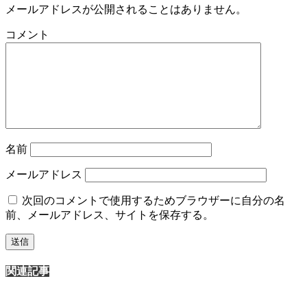
メールアドレスが公開されることはありません。
コメント
名前
メールアドレス
次回のコメントで使用するためブラウザーに自分の名
前、メールアドレス、サイトを保存する。
関連記事