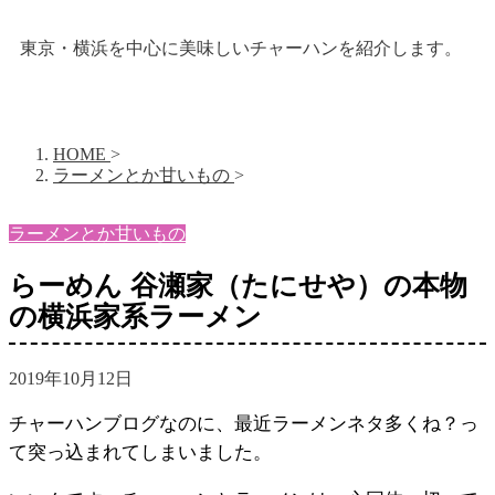
東京・横浜を中心に美味しいチャーハンを紹介します。
HOME
>
ラーメンとか甘いもの
>
ラーメンとか甘いもの
らーめん 谷瀬家（たにせや）の本物
の横浜家系ラーメン
2019年10月12日
チャーハンブログなのに、最近ラーメンネタ多くね？っ
て突っ込まれてしまいました。