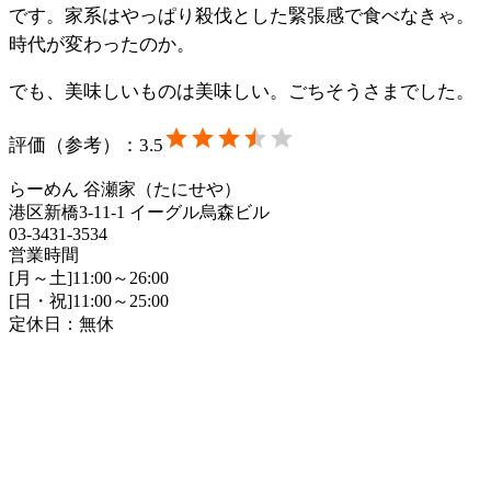
です。家系はやっぱり殺伐とした緊張感で食べなきゃ。
時代が変わったのか。
でも、美味しいものは美味しい。ごちそうさまでした。
評価（参考）：
3.5
らーめん 谷瀬家（たにせや）
港区新橋3-11-1 イーグル烏森ビル
03-3431-3534
営業時間
[月～土]11:00～26:00
[日・祝]11:00～25:00
定休日：無休