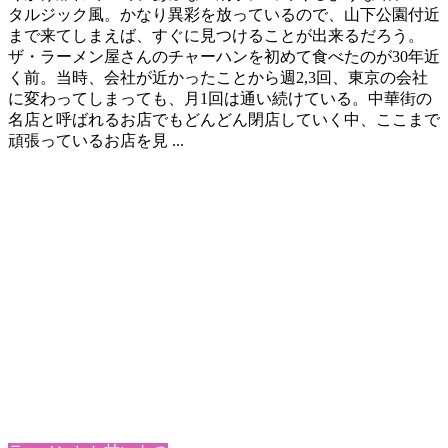
タルジック風。かなり異彩を放っているので、山下公園付近
まで来てしまえば、すぐに見つけることが出来るだろう。
ザ・ラーメン屋さんのチャーハンを初めて食べたのが30年近
く前。当時、会社が近かったことから週2,3回、東京の会社
に変わってしまっても、月1回は通い続けている。中華街の
名店と呼ばれるお店でもどんどん閉店していく中、ここまで
頑張っているお店を見 ...