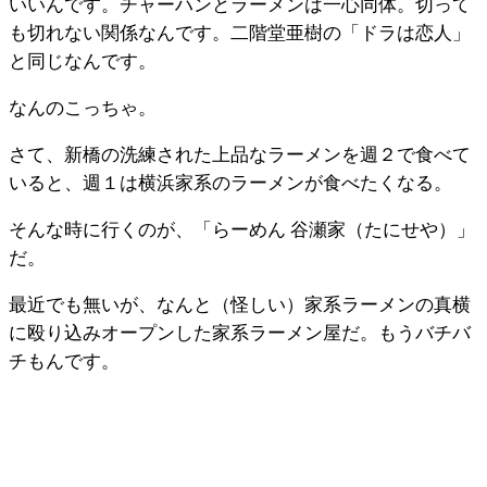
いいんです。チャーハンとラーメンは一心同体。切って
も切れない関係なんです。二階堂亜樹の「ドラは恋人」
と同じなんです。
なんのこっちゃ。
さて、新橋の洗練された上品なラーメンを週２で食べて
いると、週１は横浜家系のラーメンが食べたくなる。
そんな時に行くのが、「らーめん 谷瀬家（たにせや）」
だ。
最近でも無いが、なんと（怪しい）家系ラーメンの真横
に殴り込みオープンした家系ラーメン屋だ。もうバチバ
チもんです。