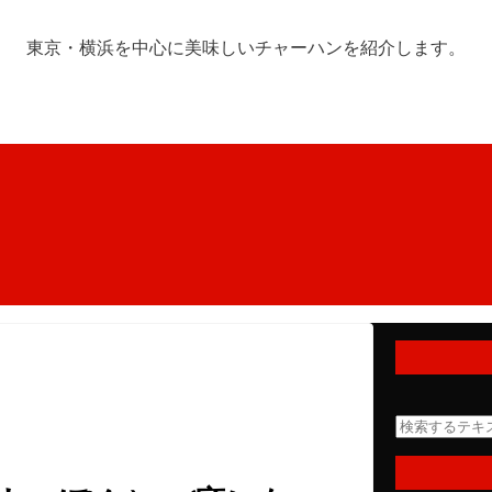
東京・横浜を中心に美味しいチャーハンを紹介します。