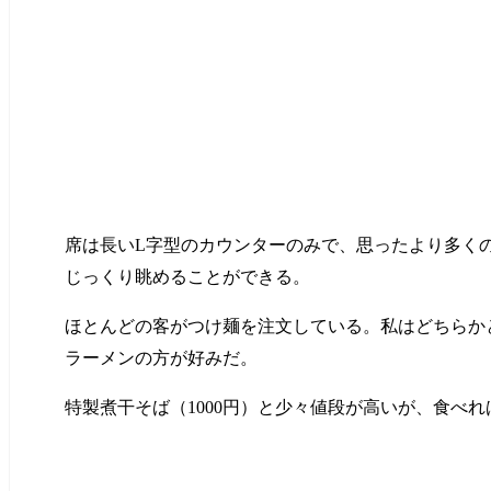
席は長いL字型のカウンターのみで、思ったより多く
じっくり眺めることができる。
ほとんどの客がつけ麺を注文している。私はどちらか
ラーメンの方が好みだ。
特製煮干そば（1000円）と少々値段が高いが、食べ