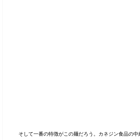
そして一番の特徴がこの麺だろう。カネジン食品の中