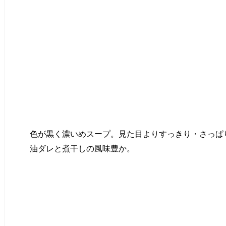
色が黒く濃いめスープ。見た目よりすっきり・さっぱ
油ダレと煮干しの風味豊か。