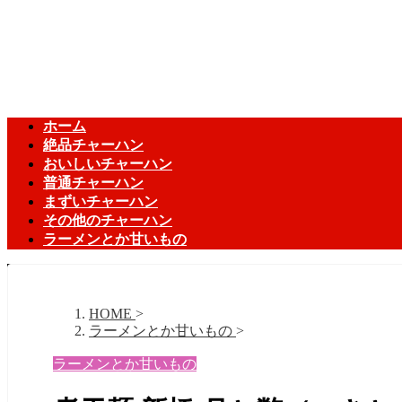
ホーム
絶品チャーハン
おいしいチャーハン
普通チャーハン
まずいチャーハン
その他のチャーハン
ラーメンとか甘いもの
HOME
>
ラーメンとか甘いもの
>
ラーメンとか甘いもの