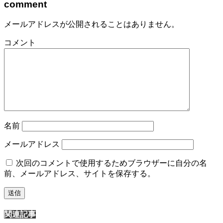
comment
メールアドレスが公開されることはありません。
コメント
名前
メールアドレス
次回のコメントで使用するためブラウザーに自分の名
前、メールアドレス、サイトを保存する。
関連記事