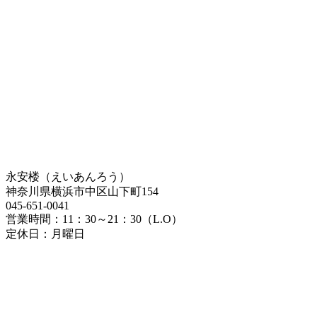
永安楼（えいあんろう）
神奈川県横浜市中区山下町154
045-651-0041
営業時間：11：30～21：30（L.O）
定休日：月曜日