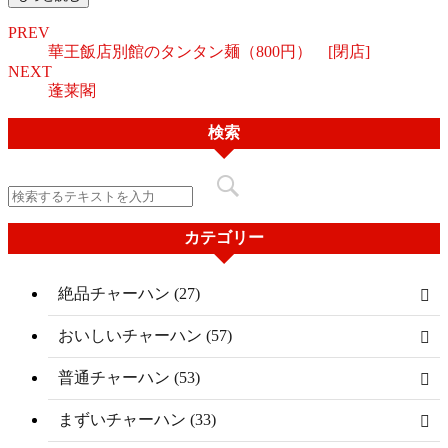
PREV
華王飯店別館のタンタン麺（800円） [閉店]
NEXT
蓬莱閣
検索
カテゴリー
絶品チャーハン (27)
おいしいチャーハン (57)
普通チャーハン (53)
まずいチャーハン (33)