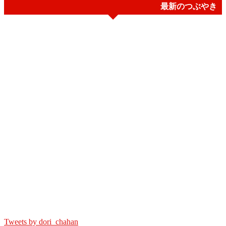
最新のつぶやき
Tweets by dori_chahan