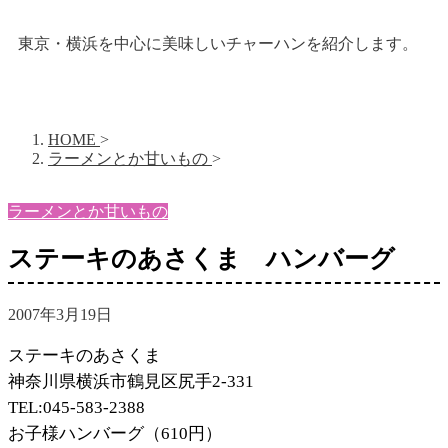
東京・横浜を中心に美味しいチャーハンを紹介します。
HOME
>
ラーメンとか甘いもの
>
ラーメンとか甘いもの
ステーキのあさくま ハンバーグ
2007年3月19日
ステーキのあさくま
神奈川県横浜市鶴見区尻手2-331
TEL:045-583-2388
お子様ハンバーグ（610円）