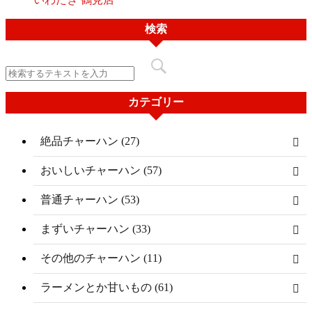
検索
カテゴリー
絶品チャーハン (27)
おいしいチャーハン (57)
普通チャーハン (53)
まずいチャーハン (33)
その他のチャーハン (11)
ラーメンとか甘いもの (61)