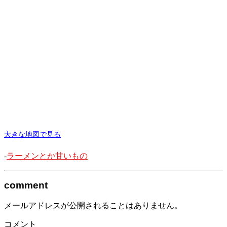
大きな地図で見る
-
ラーメンとか甘いもの
comment
メールアドレスが公開されることはありません。
コメント