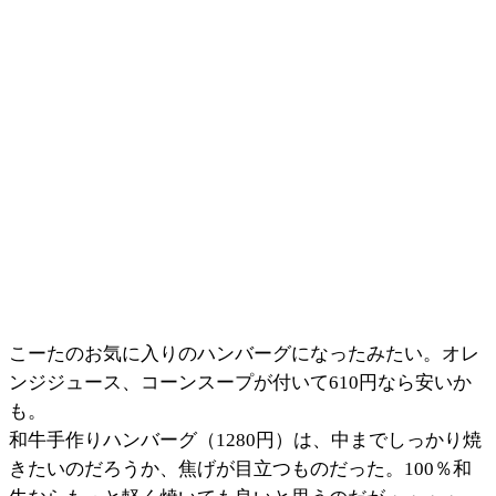
こーたのお気に入りのハンバーグになったみたい。オレ
ンジジュース、コーンスープが付いて610円なら安いか
も。
和牛手作りハンバーグ（1280円）は、中までしっかり焼
きたいのだろうか、焦げが目立つものだった。100％和