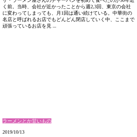
ザ・ラーメン屋さんのチャーハンを初めて食べたのが30年近
く前。当時、会社が近かったことから週2,3回、東京の会社
に変わってしまっても、月1回は通い続けている。中華街の
名店と呼ばれるお店でもどんどん閉店していく中、ここまで
頑張っているお店を見 ...
ラーメンとか甘いもの
2019/10/13