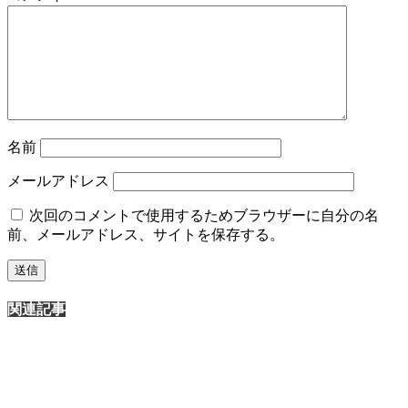
名前
メールアドレス
次回のコメントで使用するためブラウザーに自分の名
前、メールアドレス、サイトを保存する。
関連記事