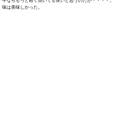
牛ならもっと軽く焼いても良いと思うのだが・・・・。
味は美味しかった。